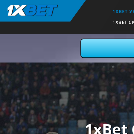
Skip
to
1XBET 
content
1XBET С
Как п