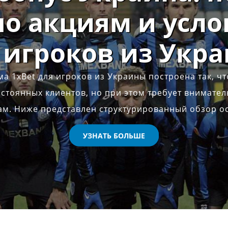
мокод 1xBet Укр
 привлечь новых клиентов и удержать старых, бу
остоянные акции и специальные предложения. Пром
ть получить больше денег при первом депозите и
УЗНАТЬ
УЗНАТЬ БОЛЬШЕ
БОЛЬШЕ