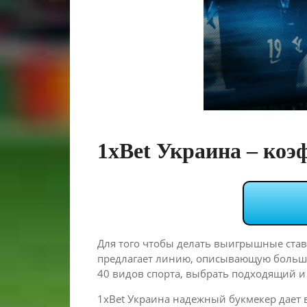
1xBet Украина – коэ
Для того чтобы делать выигрышные став
предлагает линию, описывающую больше
40 видов спорта, выбрать подходящий и
1xBet Украина надежный букмекер дает 